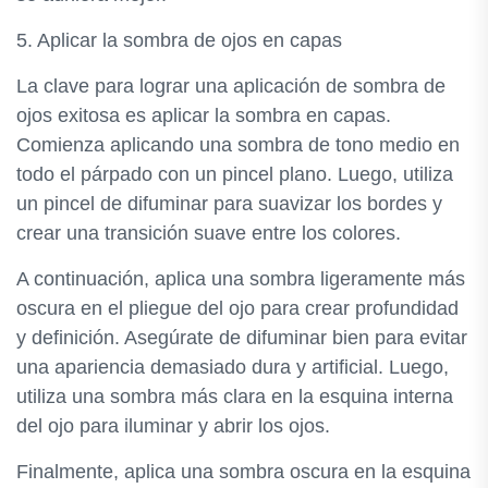
5. Aplicar la sombra de ojos en capas
La clave para lograr una aplicación de sombra de
ojos exitosa es aplicar la sombra en capas.
Comienza aplicando una sombra de tono medio en
todo el párpado con un pincel plano. Luego, utiliza
un pincel de difuminar para suavizar los bordes y
crear una transición suave entre los colores.
A continuación, aplica una sombra ligeramente más
oscura en el pliegue del ojo para crear profundidad
y definición. Asegúrate de difuminar bien para evitar
una apariencia demasiado dura y artificial. Luego,
utiliza una sombra más clara en la esquina interna
del ojo para iluminar y abrir los ojos.
Finalmente, aplica una sombra oscura en la esquina