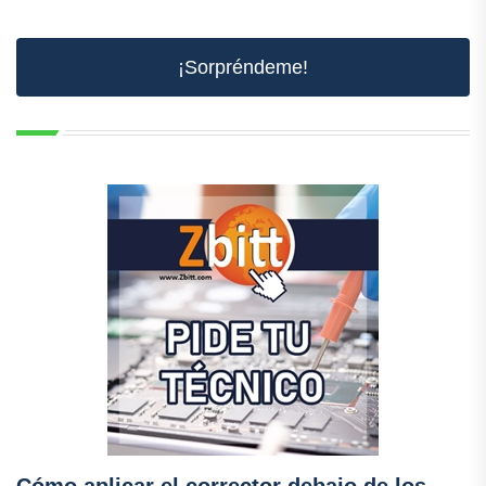
¡Sorpréndeme!