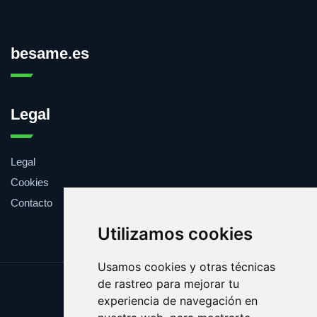
besame.es
Legal
Legal
Cookies
Contacto
Utilizamos cookies
Usamos cookies y otras técnicas
de rastreo para mejorar tu
Update cookies preferences
experiencia de navegación en
Copyright © 2025 besame.es