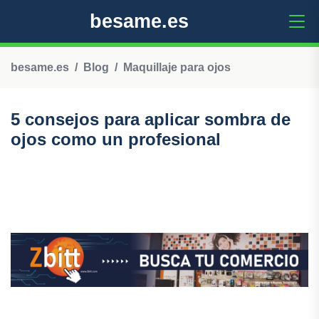
besame.es
besame.es
Blog
Maquillaje para ojos
5 consejos para aplicar sombra de
ojos como un profesional