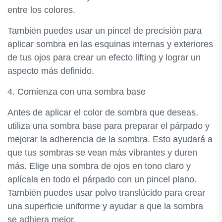
entre los colores.
También puedes usar un pincel de precisión para
aplicar sombra en las esquinas internas y exteriores
de tus ojos para crear un efecto lifting y lograr un
aspecto más definido.
4. Comienza con una sombra base
Antes de aplicar el color de sombra que deseas,
utiliza una sombra base para preparar el párpado y
mejorar la adherencia de la sombra. Esto ayudará a
que tus sombras se vean más vibrantes y duren
más. Elige una sombra de ojos en tono claro y
aplícala en todo el párpado con un pincel plano.
También puedes usar polvo translúcido para crear
una superficie uniforme y ayudar a que la sombra
se adhiera mejor.