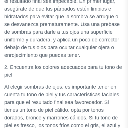
el resultado final sea impecable. En primer lugar,
asegúrate de que tus párpados estén limpios e
hidratados para evitar que la sombra se arrugue o
se desvanezca prematuramente. Usa una prebase
de sombras para darle a tus ojos una superficie
uniforme y duradera, y aplica un poco de corrector
debajo de tus ojos para ocultar cualquier ojera o
enrojecimiento que puedas tener.
2. Encuentra los colores adecuados para tu tono de
piel
Al elegir sombras de ojos, es importante tener en
cuenta tu tono de piel y tus características faciales
para que el resultado final sea favorecedor. Si
tienes un tono de piel cálido, opta por tonos
dorados, bronce y marrones cálidos. Si tu tono de
piel es fresco, los tonos fríos como el gris, el azul y