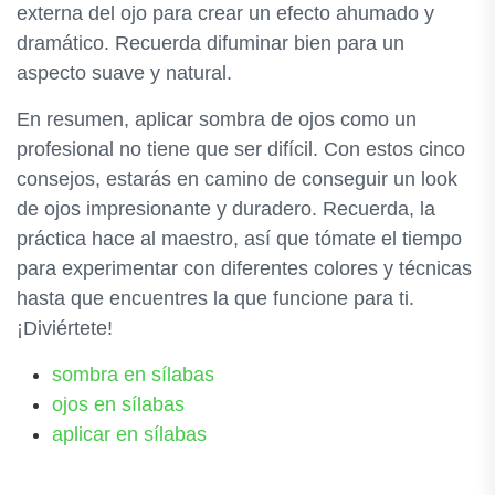
externa del ojo para crear un efecto ahumado y
dramático. Recuerda difuminar bien para un
aspecto suave y natural.
En resumen, aplicar sombra de ojos como un
profesional no tiene que ser difícil. Con estos cinco
consejos, estarás en camino de conseguir un look
de ojos impresionante y duradero. Recuerda, la
práctica hace al maestro, así que tómate el tiempo
para experimentar con diferentes colores y técnicas
hasta que encuentres la que funcione para ti.
¡Diviértete!
sombra en sílabas
ojos en sílabas
aplicar en sílabas