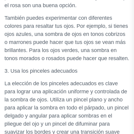
el rosa son una buena opción.
También puedes experimentar con diferentes
colores para resaltar tus ojos. Por ejemplo, si tienes
ojos azules, una sombra de ojos en tonos cobrizos
o marrones puede hacer que tus ojos se vean más
brillantes. Para los ojos verdes, una sombra en
tonos morados o rosados puede hacer que resalten.
3. Usa los pinceles adecuados
La elección de los pinceles adecuados es clave
para lograr una aplicación uniforme y controlada de
la sombra de ojos. Utiliza un pincel plano y ancho
para aplicar la sombra en todo el párpado, un pincel
delgado y angular para aplicar sombras en el
pliegue del ojo y un pincel de difuminar para
suavizar los bordes y crear una transición suave