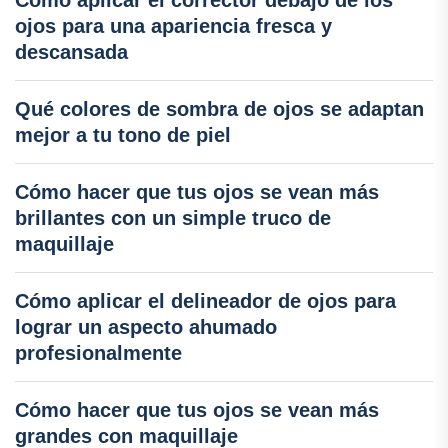
Cómo aplicar el corrector debajo de los
ojos para una apariencia fresca y
descansada
Qué colores de sombra de ojos se adaptan
mejor a tu tono de piel
Cómo hacer que tus ojos se vean más
brillantes con un simple truco de
maquillaje
Cómo aplicar el delineador de ojos para
lograr un aspecto ahumado
profesionalmente
Cómo hacer que tus ojos se vean más
grandes con maquillaje