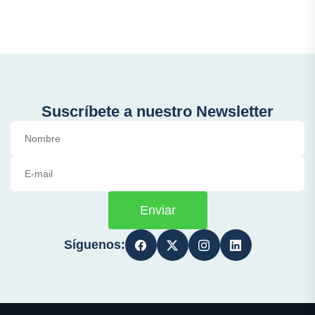
Suscríbete a nuestro Newsletter
Enviar
Síguenos: