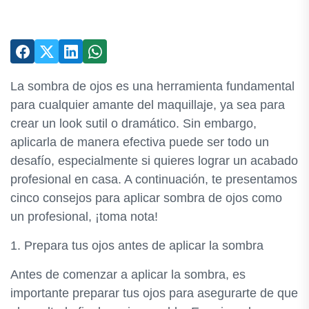
La sombra de ojos es una herramienta fundamental
para cualquier amante del maquillaje, ya sea para
crear un look sutil o dramático. Sin embargo,
aplicarla de manera efectiva puede ser todo un
desafío, especialmente si quieres lograr un acabado
profesional en casa. A continuación, te presentamos
cinco consejos para aplicar sombra de ojos como
un profesional, ¡toma nota!
1. Prepara tus ojos antes de aplicar la sombra
Antes de comenzar a aplicar la sombra, es
importante preparar tus ojos para asegurarte de que