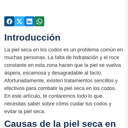
Introducción
La piel seca en los codos es un problema común en
muchas personas. La falta de hidratación y el roce
constante en esta zona hacen que la piel se vuelva
áspera, escamosa y desagradable al tacto.
Afortunadamente, existen tratamientos sencillos y
efectivos para combatir la piel seca en los codos.
En este artículo, te contaremos todo lo que
necesitas saber sobre cómo cuidar tus codos y
evitar la piel seca.
Causas de la piel seca en