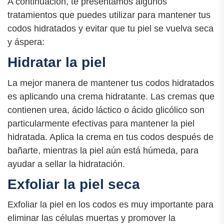
A continuación, te presentamos algunos
tratamientos que puedes utilizar para mantener tus
codos hidratados y evitar que tu piel se vuelva seca
y áspera:
Hidratar la piel
La mejor manera de mantener tus codos hidratados
es aplicando una crema hidratante. Las cremas que
contienen urea, ácido láctico o ácido glicólico son
particularmente efectivas para mantener la piel
hidratada. Aplica la crema en tus codos después de
bañarte, mientras la piel aún está húmeda, para
ayudar a sellar la hidratación.
Exfoliar la piel seca
Exfoliar la piel en los codos es muy importante para
eliminar las células muertas y promover la