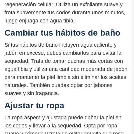
regeneración celular. Utiliza un exfoliante suave y
frota suavemente tus codos durante unos minutos,
luego enjuaga con agua tibia.
Cambiar tus hábitos de baño
Si tus hábitos de baño incluyen agua caliente y
jabón en exceso, debes cambiarlos para evitar la
sequedad. Trata de tomar duchas más cortas con
agua tibia y utiliza una cantidad moderada de jabón
para mantener la piel limpia sin eliminar los aceites
naturales. También puedes optar por jabones
suaves y sin fragancia.
Ajustar tu ropa
La ropa áspera y ajustada puede dañar la piel en
los codos y llevar a la sequedad. Opta por ropa
suave y cómoda y trata de evitar aquella que roce