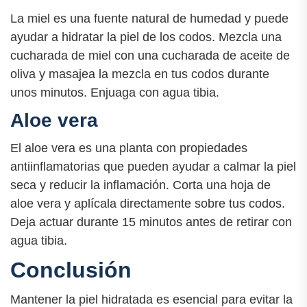
La miel es una fuente natural de humedad y puede
ayudar a hidratar la piel de los codos. Mezcla una
cucharada de miel con una cucharada de aceite de
oliva y masajea la mezcla en tus codos durante
unos minutos. Enjuaga con agua tibia.
Aloe vera
El aloe vera es una planta con propiedades
antiinflamatorias que pueden ayudar a calmar la piel
seca y reducir la inflamación. Corta una hoja de
aloe vera y aplícala directamente sobre tus codos.
Deja actuar durante 15 minutos antes de retirar con
agua tibia.
Conclusión
Mantener la piel hidratada es esencial para evitar la