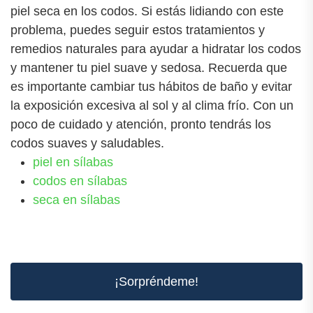
piel seca en los codos. Si estás lidiando con este
problema, puedes seguir estos tratamientos y
remedios naturales para ayudar a hidratar los codos
y mantener tu piel suave y sedosa. Recuerda que
es importante cambiar tus hábitos de baño y evitar
la exposición excesiva al sol y al clima frío. Con un
poco de cuidado y atención, pronto tendrás los
codos suaves y saludables.
piel en sílabas
codos en sílabas
seca en sílabas
¡Sorpréndeme!