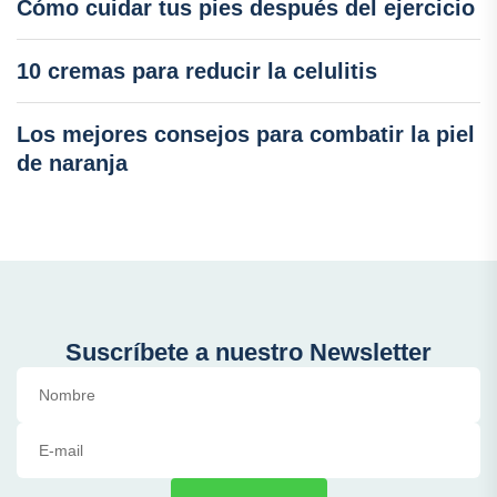
Cómo cuidar tus pies después del ejercicio
10 cremas para reducir la celulitis
Los mejores consejos para combatir la piel
de naranja
Suscríbete a nuestro Newsletter