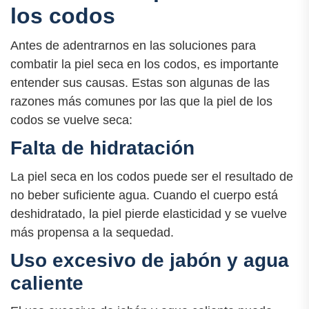
los codos
Antes de adentrarnos en las soluciones para
combatir la piel seca en los codos, es importante
entender sus causas. Estas son algunas de las
razones más comunes por las que la piel de los
codos se vuelve seca:
Falta de hidratación
La piel seca en los codos puede ser el resultado de
no beber suficiente agua. Cuando el cuerpo está
deshidratado, la piel pierde elasticidad y se vuelve
más propensa a la sequedad.
Uso excesivo de jabón y agua
caliente