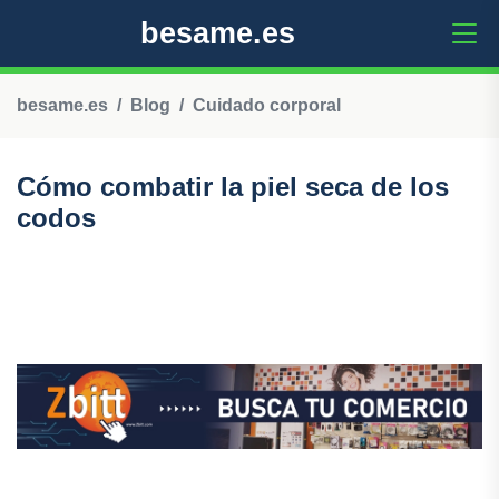
besame.es
besame.es
Blog
Cuidado corporal
Cómo combatir la piel seca de los
codos