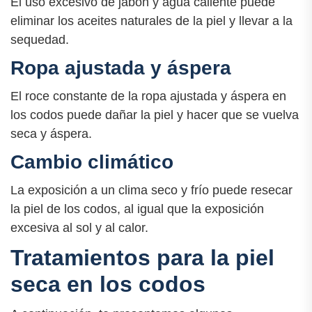
El uso excesivo de jabón y agua caliente puede
eliminar los aceites naturales de la piel y llevar a la
sequedad.
Ropa ajustada y áspera
El roce constante de la ropa ajustada y áspera en
los codos puede dañar la piel y hacer que se vuelva
seca y áspera.
Cambio climático
La exposición a un clima seco y frío puede resecar
la piel de los codos, al igual que la exposición
excesiva al sol y al calor.
Tratamientos para la piel
seca en los codos