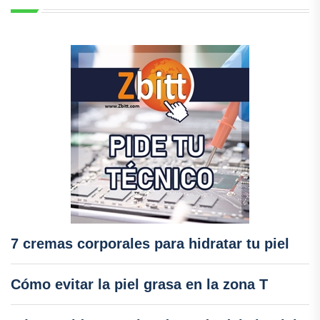
7 cremas corporales para hidratar tu piel
Cómo evitar la piel grasa en la zona T