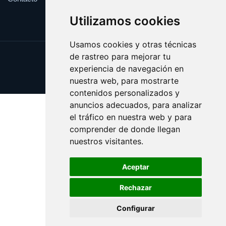
Utilizamos cookies
Usamos cookies y otras técnicas
de rastreo para mejorar tu
Update cookies preferences
experiencia de navegación en
Copyright © 2025 besame.es
nuestra web, para mostrarte
contenidos personalizados y
anuncios adecuados, para analizar
el tráfico en nuestra web y para
comprender de donde llegan
nuestros visitantes.
Aceptar
Rechazar
Configurar