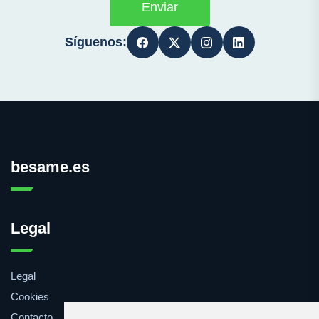
Enviar
Síguenos:
besame.es
Legal
Legal
Cookies
Contacto