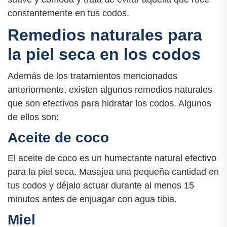
constantemente en tus codos.
Remedios naturales para
la piel seca en los codos
Además de los tratamientos mencionados
anteriormente, existen algunos remedios naturales
que son efectivos para hidratar los codos. Algunos
de ellos son:
Aceite de coco
El aceite de coco es un humectante natural efectivo
para la piel seca. Masajea una pequeña cantidad en
tus codos y déjalo actuar durante al menos 15
minutos antes de enjuagar con agua tibia.
Miel