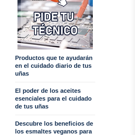
Productos que te ayudarán
en el cuidado diario de tus
uñas
El poder de los aceites
esenciales para el cuidado
de tus uñas
Descubre los beneficios de
los esmaltes veganos para