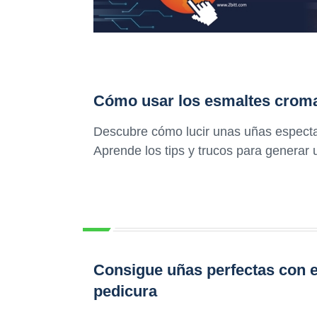
Cómo usar los esmaltes cromado
Descubre cómo lucir unas uñas espect
Aprende los tips y trucos para generar 
Consigue uñas perfectas con 
pedicura