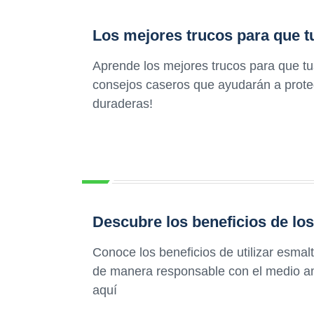
Los mejores trucos para que 
Aprende los mejores trucos para que t
consejos caseros que ayudarán a proteg
duraderas!
Descubre los beneficios de lo
Conoce los beneficios de utilizar esma
de manera responsable con el medio am
aquí