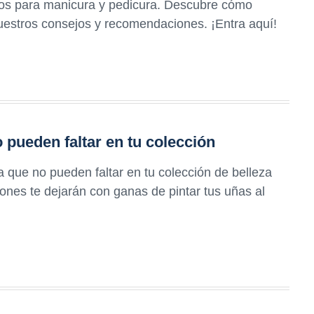
tos para manicura y pedicura. Descubre cómo
uestros consejos y recomendaciones. ¡Entra aquí!
pueden faltar en tu colección
que no pueden faltar en tu colección de belleza
nes te dejarán con ganas de pintar tus uñas al