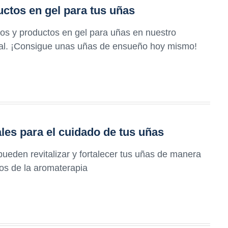
uctos en gel para tus uñas
ños y productos en gel para uñas en nuestro
onal. ¡Consigue unas uñas de ensueño hoy mismo!
ales para el cuidado de tus uñas
ueden revitalizar y fortalecer tus uñas de manera
ios de la aromaterapia