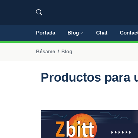
Portada
Blog
Chat
Contac
Bésame
Blog
Productos para 