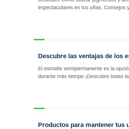
espectaculares en tus uñas. Consejos y
Descubre las ventajas de los
El esmalte semipermanente es la opció
durante más tiempo ¡Descubre todas las
Productos para mantener tus u