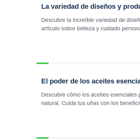
La variedad de diseños y prod
Descubre la increíble variedad de dise
artículo sobre belleza y cuidado pers
El poder de los aceites esenci
Descubre cómo los aceites esenciales p
natural. Cuida tus uñas con los benefic