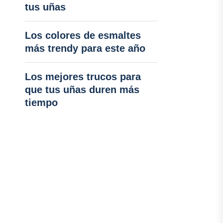
tus uñas
Los colores de esmaltes
más trendy para este año
Los mejores trucos para
que tus uñas duren más
tiempo