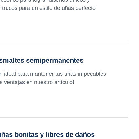
 trucos para un estilo de uñas perfecto
 esmaltes semipermanentes
n ideal para mantener tus uñas impecables
 ventajas en nuestro artículo!
ñas bonitas y libres de daños