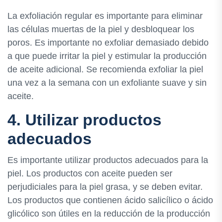
La exfoliación regular es importante para eliminar
las células muertas de la piel y desbloquear los
poros. Es importante no exfoliar demasiado debido
a que puede irritar la piel y estimular la producción
de aceite adicional. Se recomienda exfoliar la piel
una vez a la semana con un exfoliante suave y sin
aceite.
4. Utilizar productos
adecuados
Es importante utilizar productos adecuados para la
piel. Los productos con aceite pueden ser
perjudiciales para la piel grasa, y se deben evitar.
Los productos que contienen ácido salicílico o ácido
glicólico son útiles en la reducción de la producción