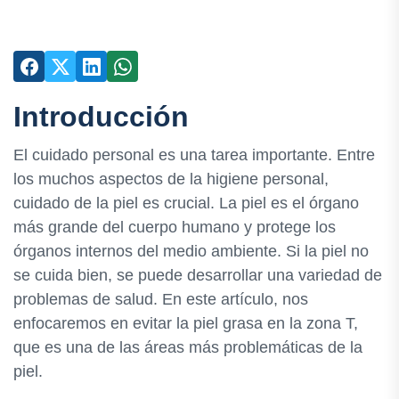
Introducción
El cuidado personal es una tarea importante. Entre
los muchos aspectos de la higiene personal,
cuidado de la piel es crucial. La piel es el órgano
más grande del cuerpo humano y protege los
órganos internos del medio ambiente. Si la piel no
se cuida bien, se puede desarrollar una variedad de
problemas de salud. En este artículo, nos
enfocaremos en evitar la piel grasa en la zona T,
que es una de las áreas más problemáticas de la
piel.