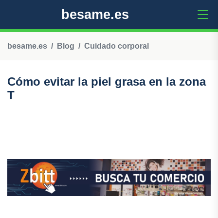
besame.es
besame.es
Blog
Cuidado corporal
Cómo evitar la piel grasa en la zona
T