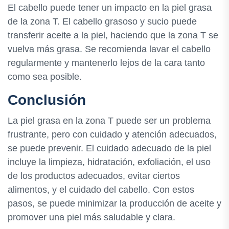
El cabello puede tener un impacto en la piel grasa
de la zona T. El cabello grasoso y sucio puede
transferir aceite a la piel, haciendo que la zona T se
vuelva más grasa. Se recomienda lavar el cabello
regularmente y mantenerlo lejos de la cara tanto
como sea posible.
Conclusión
La piel grasa en la zona T puede ser un problema
frustrante, pero con cuidado y atención adecuados,
se puede prevenir. El cuidado adecuado de la piel
incluye la limpieza, hidratación, exfoliación, el uso
de los productos adecuados, evitar ciertos
alimentos, y el cuidado del cabello. Con estos
pasos, se puede minimizar la producción de aceite y
promover una piel más saludable y clara.