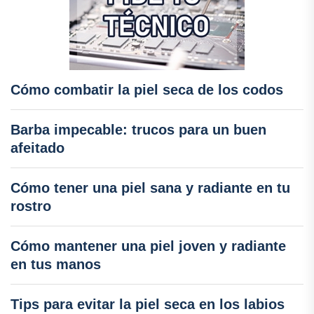
Cómo combatir la piel seca de los codos
Barba impecable: trucos para un buen
afeitado
Cómo tener una piel sana y radiante en tu
rostro
Cómo mantener una piel joven y radiante
en tus manos
Tips para evitar la piel seca en los labios