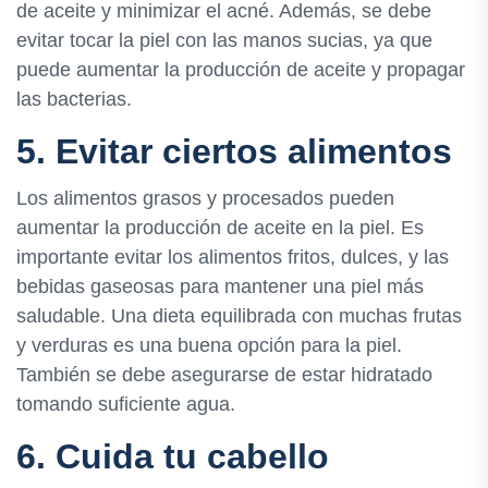
de aceite y minimizar el acné. Además, se debe
evitar tocar la piel con las manos sucias, ya que
puede aumentar la producción de aceite y propagar
las bacterias.
5. Evitar ciertos alimentos
Los alimentos grasos y procesados pueden
aumentar la producción de aceite en la piel. Es
importante evitar los alimentos fritos, dulces, y las
bebidas gaseosas para mantener una piel más
saludable. Una dieta equilibrada con muchas frutas
y verduras es una buena opción para la piel.
También se debe asegurarse de estar hidratado
tomando suficiente agua.
6. Cuida tu cabello