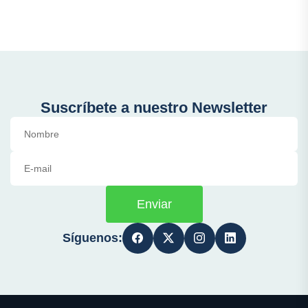
Suscríbete a nuestro Newsletter
Enviar
Síguenos: