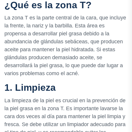
¿Qué es la zona T?
La zona T es la parte central de la cara, que incluye
la frente, la nariz y la barbilla. Esta área es
propensa a desarrollar piel grasa debido a la
abundancia de glándulas sebáceas, que producen
aceite para mantener la piel hidratada. Si estas
glándulas producen demasiado aceite, se
desarrollará la piel grasa, lo que puede dar lugar a
varios problemas como el acné.
1. Limpieza
La limpieza de la piel es crucial en la prevención de
la piel grasa en la zona T. Es importante lavarse la
cara dos veces al día para mantener la piel limpia y
fresca. Se debe utilizar un limpiador adecuado para