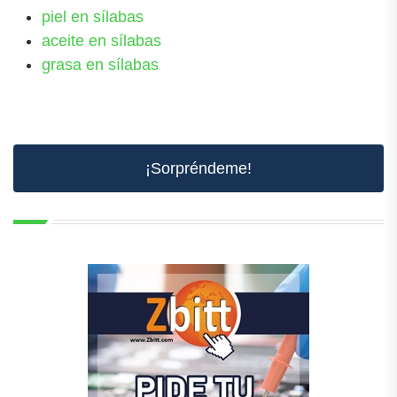
piel en sílabas
aceite en sílabas
grasa en sílabas
¡Sorpréndeme!