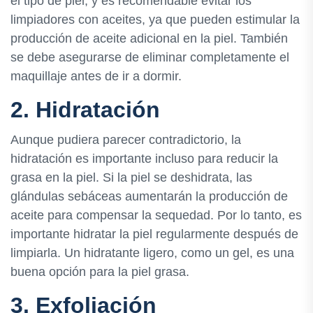
el tipo de piel, y es recomendable evitar los
limpiadores con aceites, ya que pueden estimular la
producción de aceite adicional en la piel. También
se debe asegurarse de eliminar completamente el
maquillaje antes de ir a dormir.
2. Hidratación
Aunque pudiera parecer contradictorio, la
hidratación es importante incluso para reducir la
grasa en la piel. Si la piel se deshidrata, las
glándulas sebáceas aumentarán la producción de
aceite para compensar la sequedad. Por lo tanto, es
importante hidratar la piel regularmente después de
limpiarla. Un hidratante ligero, como un gel, es una
buena opción para la piel grasa.
3. Exfoliación