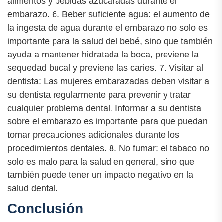
alimentos y bebidas azucaradas durante el
embarazo. 6. Beber suficiente agua: el aumento de
la ingesta de agua durante el embarazo no solo es
importante para la salud del bebé, sino que también
ayuda a mantener hidratada la boca, previene la
sequedad bucal y previene las caries. 7. Visitar al
dentista: Las mujeres embarazadas deben visitar a
su dentista regularmente para prevenir y tratar
cualquier problema dental. Informar a su dentista
sobre el embarazo es importante para que puedan
tomar precauciones adicionales durante los
procedimientos dentales. 8. No fumar: el tabaco no
solo es malo para la salud en general, sino que
también puede tener un impacto negativo en la
salud dental.
Conclusión