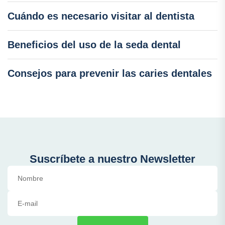
Cuándo es necesario visitar al dentista
Beneficios del uso de la seda dental
Consejos para prevenir las caries dentales
Suscríbete a nuestro Newsletter