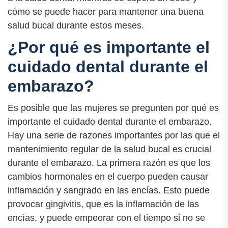
cómo se puede hacer para mantener una buena
salud bucal durante estos meses.
¿Por qué es importante el
cuidado dental durante el
embarazo?
Es posible que las mujeres se pregunten por qué es
importante el cuidado dental durante el embarazo.
Hay una serie de razones importantes por las que el
mantenimiento regular de la salud bucal es crucial
durante el embarazo. La primera razón es que los
cambios hormonales en el cuerpo pueden causar
inflamación y sangrado en las encías. Esto puede
provocar gingivitis, que es la inflamación de las
encías, y puede empeorar con el tiempo si no se