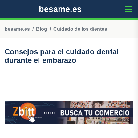
besame.es
besame.es
Blog
Cuidado de los dientes
Consejos para el cuidado dental
durante el embarazo