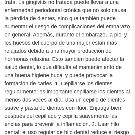
trata. La gingivitis no tratada puede llevar a una
enfermedad periodontal crónica que no solo causa
la pérdida de dientes, sino que también puede
aumentar el riesgo de complicaciones del embarazo
en general. Además, durante el embarazo, la piel y
los huesos del cuerpo de una mujer están más
relajados debido a una mayor producción de
hormonas relaxina. Esto también puede afectar la
salud dental, lo que dificulta el mantenimiento de
una buena higiene bucal y puede provocar la
formación de caries. 1. Cepillarse los dientes
regularmente: es importante cepillarse los dientes al
menos dos veces al día. Usa un cepillo de dientes
suave y pasta de dientes con flúor. Enjuaga bien
después del cepillado y cepilla suavemente las
encías para prevenir la inflamación. 2. Usar hilo
dental: el uso regular de hilo dental reduce el riesgo