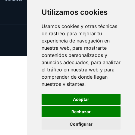
Utilizamos cookies
Usamos cookies y otras técnicas
de rastreo para mejorar tu
Update cookies preferences
experiencia de navegación en
Copyright © 2025 besame.es
nuestra web, para mostrarte
contenidos personalizados y
anuncios adecuados, para analizar
el tráfico en nuestra web y para
comprender de donde llegan
nuestros visitantes.
Aceptar
Rechazar
Configurar