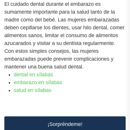
El cuidado dental durante el embarazo es
sumamente importante para la salud tanto de la
madre como del bebé. Las mujeres embarazadas
deben cepillarse los dientes, usar hilo dental, comer
alimentos sanos, limitar el consumo de alimentos
azucarados y visitar a su dentista regularmente.
Con estos simples consejos, las mujeres
embarazadas puede prevenir complicaciones y
mantener una buena salud dental.
dental en sílabas
embarazo en sílabas
salud en sílabas
¡Sorpréndeme!