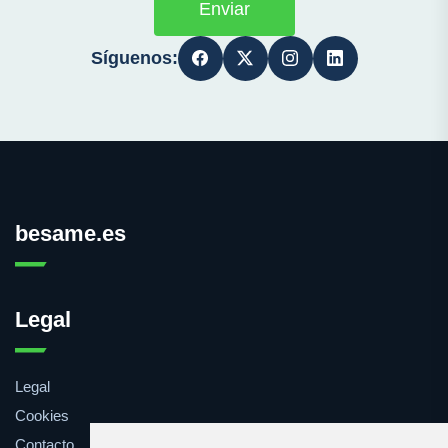
Enviar
Síguenos:
besame.es
Legal
Legal
Cookies
Contacto