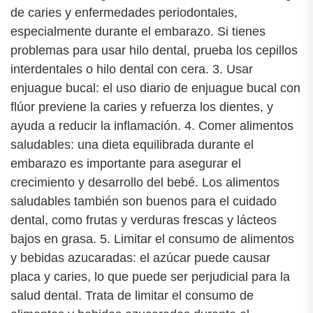
de caries y enfermedades periodontales,
especialmente durante el embarazo. Si tienes
problemas para usar hilo dental, prueba los cepillos
interdentales o hilo dental con cera. 3. Usar
enjuague bucal: el uso diario de enjuague bucal con
flúor previene la caries y refuerza los dientes, y
ayuda a reducir la inflamación. 4. Comer alimentos
saludables: una dieta equilibrada durante el
embarazo es importante para asegurar el
crecimiento y desarrollo del bebé. Los alimentos
saludables también son buenos para el cuidado
dental, como frutas y verduras frescas y lácteos
bajos en grasa. 5. Limitar el consumo de alimentos
y bebidas azucaradas: el azúcar puede causar
placa y caries, lo que puede ser perjudicial para la
salud dental. Trata de limitar el consumo de