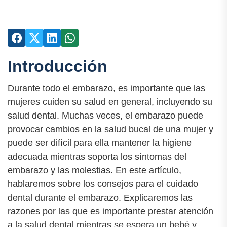
Introducción
Durante todo el embarazo, es importante que las
mujeres cuiden su salud en general, incluyendo su
salud dental. Muchas veces, el embarazo puede
provocar cambios en la salud bucal de una mujer y
puede ser difícil para ella mantener la higiene
adecuada mientras soporta los síntomas del
embarazo y las molestias. En este artículo,
hablaremos sobre los consejos para el cuidado
dental durante el embarazo. Explicaremos las
razones por las que es importante prestar atención
a la salud dental mientras se espera un bebé y