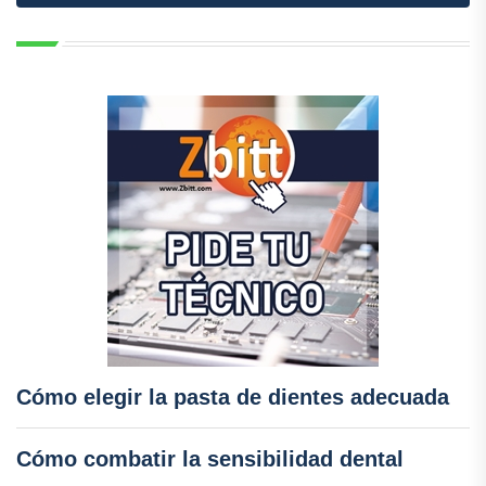
Cómo elegir la pasta de dientes adecuada
Cómo combatir la sensibilidad dental