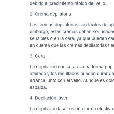
debido al crecimiento rápido del vello.
2. Crema depilatoria
Las cremas depilatorias son fáciles de ap
embargo, estas cremas deben ser usadas
sensibles o en la cara, ya que pueden cau
en cuenta que las cremas depilatorias tie
3. Cera
La depilación con cera es una forma popu
afeitado y los resultados pueden durar de
arranca junto con el vello. Aunque es dol
espalda.
4. Depilación láser
La depilación láser es una forma efectiva