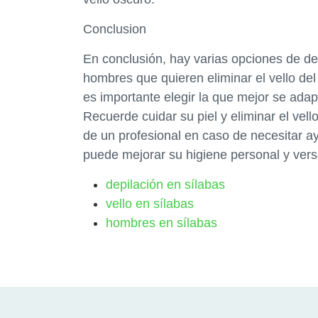
Conclusion
En conclusión, hay varias opciones de d
hombres que quieren eliminar el vello del
es importante elegir la que mejor se adap
Recuerde cuidar su piel y eliminar el ve
de un profesional en caso de necesitar 
puede mejorar su higiene personal y verse
depilación en sílabas
vello en sílabas
hombres en sílabas