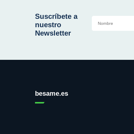
Suscríbete a
nuestro
Newsletter
besame.es