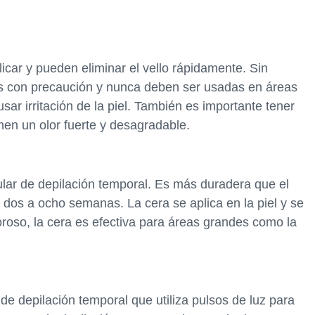
licar y pueden eliminar el vello rápidamente. Sin
 con precaución y nunca deben ser usadas en áreas
sar irritación de la piel. También es importante tener
nen un olor fuerte y desagradable.
lar de depilación temporal. Es más duradera que el
 dos a ocho semanas. La cera se aplica en la piel y se
oroso, la cera es efectiva para áreas grandes como la
 de depilación temporal que utiliza pulsos de luz para