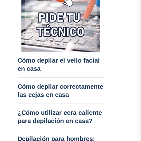
Cómo depilar el vello facial
en casa
Cómo depilar correctamente
las cejas en casa
¿Cómo utilizar cera caliente
para depilación en casa?
Depilación para hombres: