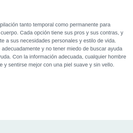
epilación tanto temporal como permanente para
 cuerpo. Cada opción tiene sus pros y sus contras, y
te a sus necesidades personales y estilo de vida.
llo adecuadamente y no tener miedo de buscar ayuda
ayuda. Con la información adecuada, cualquier hombre
 y sentirse mejor con una piel suave y sin vello.