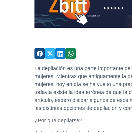
La depilación es una parte importante d
mujeres. Mientras que antiguamente la d
mujeres, hoy en día se ha vuelto una pr
todavía existe la idea errónea de que la 
artículo, espero disipar algunos de esos
las distintas opciones de depilación y c
¿Por qué depilarse?