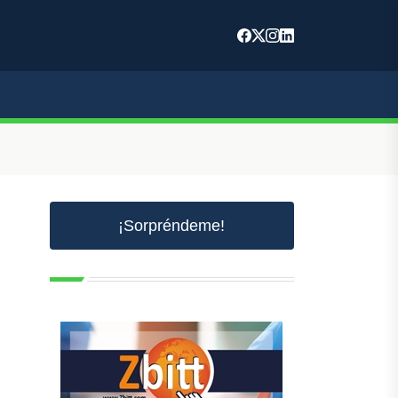
¡Sorpréndeme!