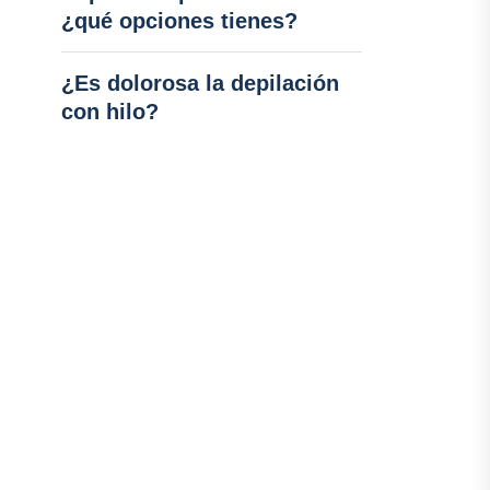
¿qué opciones tienes?
¿Es dolorosa la depilación
con hilo?