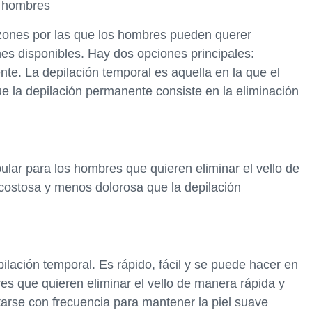
a hombres
ones por las que los hombres pueden querer
nes disponibles. Hay dos opciones principales:
te. La depilación temporal es aquella en la que el
ue la depilación permanente consiste en la eliminación
ular para los hombres que quieren eliminar el vello de
ostosa y menos dolorosa que la depilación
ilación temporal. Es rápido, fácil y se puede hacer en
es que quieren eliminar el vello de manera rápida y
tarse con frecuencia para mantener la piel suave