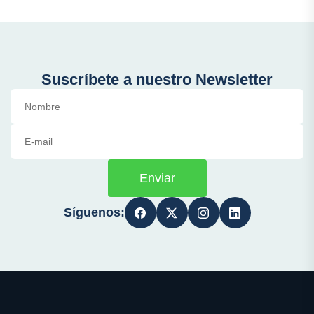
Suscríbete a nuestro Newsletter
Enviar
Síguenos: