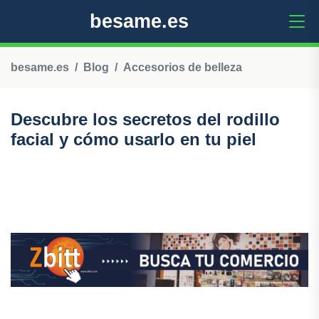
besame.es
besame.es
Blog
Accesorios de belleza
Descubre los secretos del rodillo
facial y cómo usarlo en tu piel