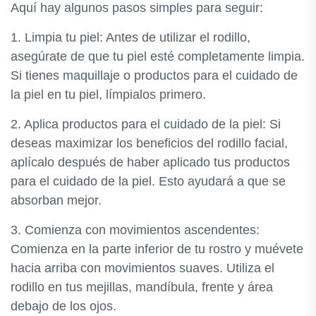
Aquí hay algunos pasos simples para seguir:
1. Limpia tu piel: Antes de utilizar el rodillo,
asegúrate de que tu piel esté completamente limpia.
Si tienes maquillaje o productos para el cuidado de
la piel en tu piel, límpialos primero.
2. Aplica productos para el cuidado de la piel: Si
deseas maximizar los beneficios del rodillo facial,
aplícalo después de haber aplicado tus productos
para el cuidado de la piel. Esto ayudará a que se
absorban mejor.
3. Comienza con movimientos ascendentes:
Comienza en la parte inferior de tu rostro y muévete
hacia arriba con movimientos suaves. Utiliza el
rodillo en tus mejillas, mandíbula, frente y área
debajo de los ojos.