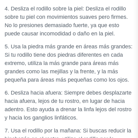
4. Desliza el rodillo sobre la piel: Desliza el rodillo
sobre tu piel con movimientos suaves pero firmes.
No lo presiones demasiado fuerte, ya que esto
puede causar incomodidad o daño en la piel.
5. Usa la piedra más grande en áreas más grandes:
Si tu rodillo tiene dos piedras diferentes en cada
extremo, utiliza la más grande para áreas más
grandes como las mejillas y la frente, y la más
pequeña para áreas más pequeñas como los ojos.
6. Desliza hacia afuera: Siempre debes desplazarte
hacia afuera, lejos de tu rostro, en lugar de hacia
adentro. Esto ayuda a drenar la linfa lejos del rostro
y hacia los ganglios linfáticos.
7. Usa el rodillo por la mañana: Si buscas reducir la