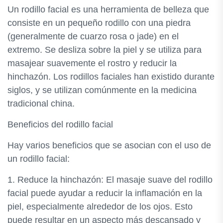
Un rodillo facial es una herramienta de belleza que
consiste en un pequeño rodillo con una piedra
(generalmente de cuarzo rosa o jade) en el
extremo. Se desliza sobre la piel y se utiliza para
masajear suavemente el rostro y reducir la
hinchazón. Los rodillos faciales han existido durante
siglos, y se utilizan comúnmente en la medicina
tradicional china.
Beneficios del rodillo facial
Hay varios beneficios que se asocian con el uso de
un rodillo facial:
1. Reduce la hinchazón: El masaje suave del rodillo
facial puede ayudar a reducir la inflamación en la
piel, especialmente alrededor de los ojos. Esto
puede resultar en un aspecto más descansado y