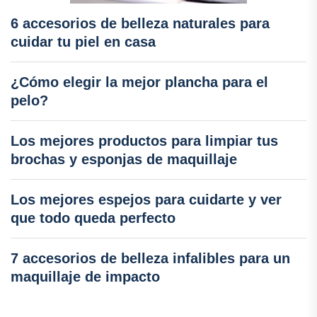
6 accesorios de belleza naturales para
cuidar tu piel en casa
¿Cómo elegir la mejor plancha para el
pelo?
Los mejores productos para limpiar tus
brochas y esponjas de maquillaje
Los mejores espejos para cuidarte y ver
que todo queda perfecto
7 accesorios de belleza infalibles para un
maquillaje de impacto