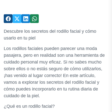
Descubre los secretos del rodillo facial y cómo
usarlo en tu piel
Los rodillos faciales pueden parecer una moda
pasajera, pero en realidad son una herramienta de
cuidado personal muy eficaz. Si no sabes mucho
sobre ellos o no estás seguro de cómo utilizarlos,
¡has venido al lugar correcto! En este artículo,
vamos a explorar los secretos del rodillo facial y
cómo puedes incorporarlo en tu rutina diaria de
cuidado de la piel.
¿Qué es un rodillo facial?