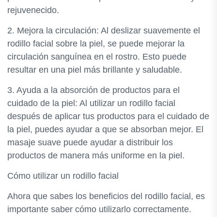
rejuvenecido.
2. Mejora la circulación: Al deslizar suavemente el
rodillo facial sobre la piel, se puede mejorar la
circulación sanguínea en el rostro. Esto puede
resultar en una piel más brillante y saludable.
3. Ayuda a la absorción de productos para el
cuidado de la piel: Al utilizar un rodillo facial
después de aplicar tus productos para el cuidado de
la piel, puedes ayudar a que se absorban mejor. El
masaje suave puede ayudar a distribuir los
productos de manera más uniforme en la piel.
Cómo utilizar un rodillo facial
Ahora que sabes los beneficios del rodillo facial, es
importante saber cómo utilizarlo correctamente.