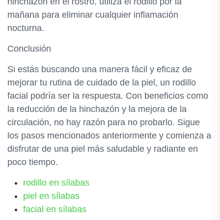
hinchazón en el rostro, utiliza el rodillo por la
mañana para eliminar cualquier inflamación
nocturna.
Conclusión
Si estás buscando una manera fácil y eficaz de
mejorar tu rutina de cuidado de la piel, un rodillo
facial podría ser la respuesta. Con beneficios como
la reducción de la hinchazón y la mejora de la
circulación, no hay razón para no probarlo. Sigue
los pasos mencionados anteriormente y comienza a
disfrutar de una piel más saludable y radiante en
poco tiempo.
rodillo en sílabas
piel en sílabas
facial en sílabas