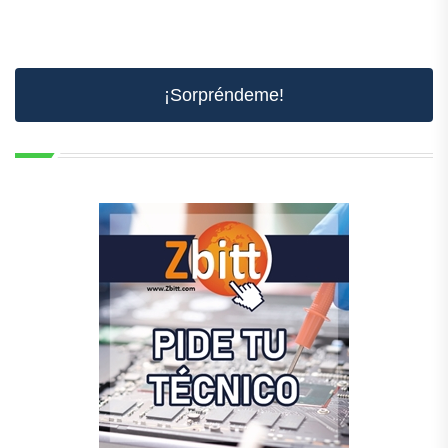
¡Sorpréndeme!