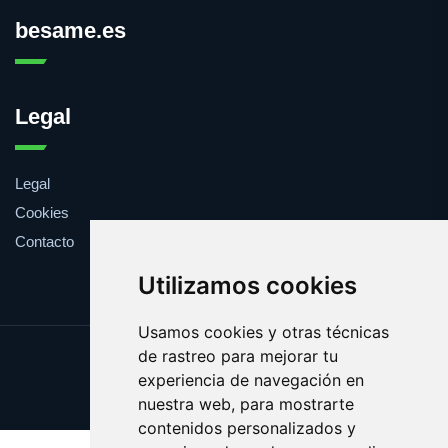
besame.es
Legal
Legal
Cookies
Contacto
Utilizamos cookies
Usamos cookies y otras técnicas
de rastreo para mejorar tu
Update cookies preferences
experiencia de navegación en
Copyright © 2025 besame.es
nuestra web, para mostrarte
contenidos personalizados y