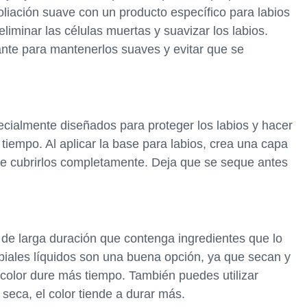
foliación suave con un producto específico para labios
eliminar las células muertas y suavizar los labios.
ante para mantenerlos suaves y evitar que se
cialmente diseñados para proteger los labios y hacer
 tiempo. Al aplicar la base para labios, crea una capa
de cubrirlos completamente. Deja que se seque antes
no de larga duración que contenga ingredientes que lo
abiales líquidos son una buena opción, ya que secan y
 color dure más tiempo. También puedes utilizar
 seca, el color tiende a durar más.