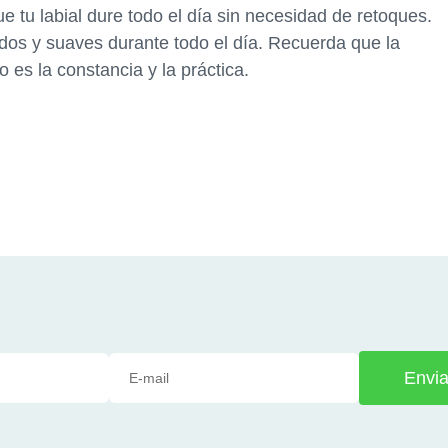
 tu labial dure todo el día sin necesidad de retoques.
dos y suaves durante todo el día. Recuerda que la
 es la constancia y la práctica.
Envia