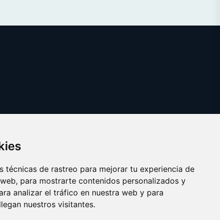
kies
 técnicas de rastreo para mejorar tu experiencia de
 web, para mostrarte contenidos personalizados y
ra analizar el tráfico en nuestra web y para
egan nuestros visitantes.