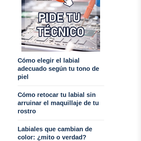
Cómo elegir el labial
adecuado según tu tono de
piel
Cómo retocar tu labial sin
arruinar el maquillaje de tu
rostro
Labiales que cambian de
color: ¿mito o verdad?