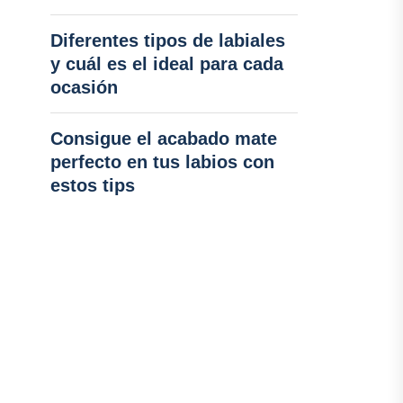
Diferentes tipos de labiales
y cuál es el ideal para cada
ocasión
Consigue el acabado mate
perfecto en tus labios con
estos tips