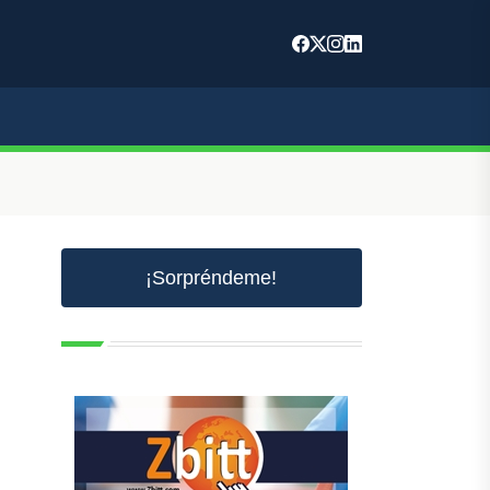
¡Sorpréndeme!