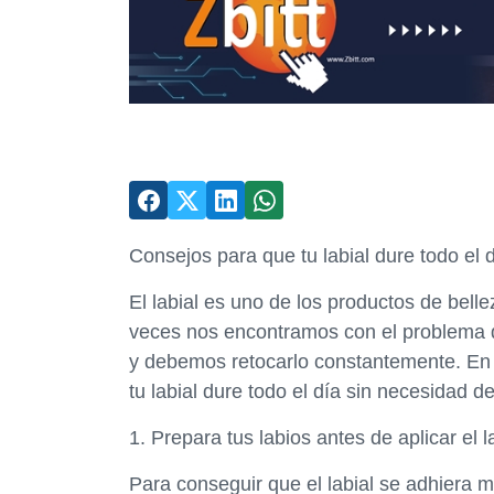
Consejos para que tu labial dure todo el 
El labial es uno de los productos de bel
veces nos encontramos con el problema d
y debemos retocarlo constantemente. En 
tu labial dure todo el día sin necesidad d
1. Prepara tus labios antes de aplicar el l
Para conseguir que el labial se adhiera m