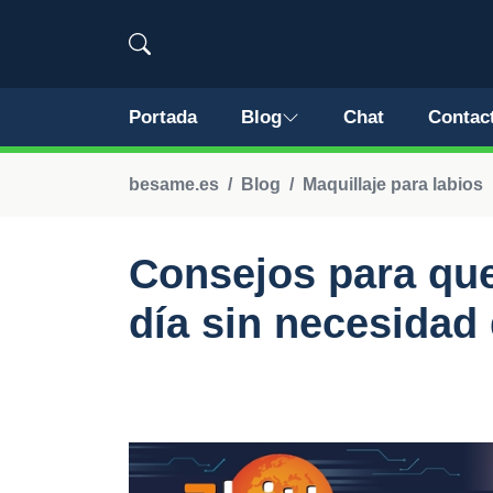
Portada
Blog
Chat
Contac
besame.es
Blog
Maquillaje para labios
Consejos para que 
día sin necesidad