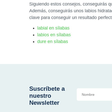
Siguiendo estos consejos, conseguirás que
Además, conseguirás unos labios hidrata
clave para conseguir un resultado perfecto
labial en sílabas
labios en sílabas
dure en sílabas
Suscríbete a
nuestro
Newsletter