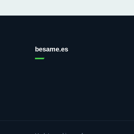
besame.es