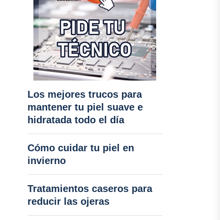
Los mejores trucos para
mantener tu piel suave e
hidratada todo el día
Cómo cuidar tu piel en
invierno
Tratamientos caseros para
reducir las ojeras