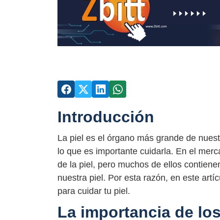
Introducción
La piel es el órgano más grande de nuestr
lo que es importante cuidarla. En el mer
de la piel, pero muchos de ellos contien
nuestra piel. Por esta razón, en este art
para cuidar tu piel.
La importancia de los