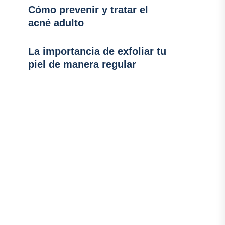
Cómo prevenir y tratar el
acné adulto
La importancia de exfoliar tu
piel de manera regular