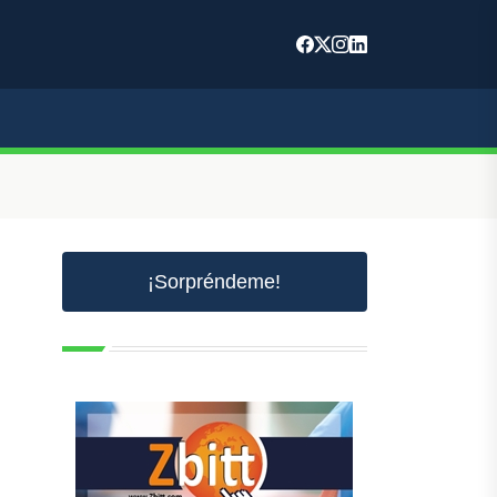
¡Sorpréndeme!