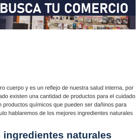
o cuerpo y es un reflejo de nuestra salud interna, por
cado existen una cantidad de productos para el cuidado
en productos químicos que pueden ser dañinos para
ículo hablaremos de los mejores ingredientes naturales
 ingredientes naturales