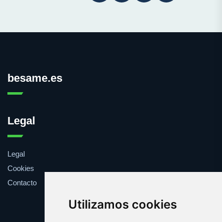
besame.es
Legal
Legal
Cookies
Contacto
Utilizamos cookies