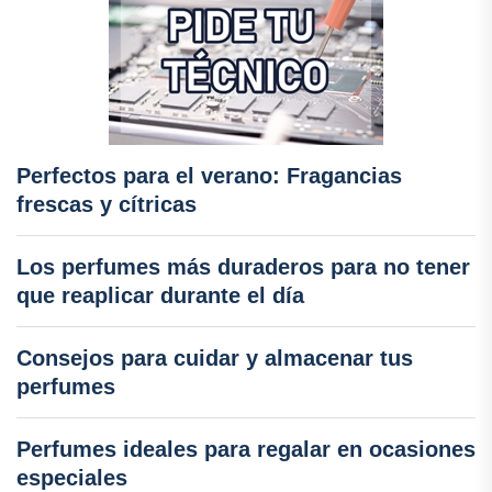
Perfectos para el verano: Fragancias
frescas y cítricas
Los perfumes más duraderos para no tener
que reaplicar durante el día
Consejos para cuidar y almacenar tus
perfumes
Perfumes ideales para regalar en ocasiones
especiales