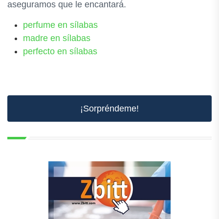
aseguramos que le encantará.
perfume en sílabas
madre en sílabas
perfecto en sílabas
¡Sorpréndeme!