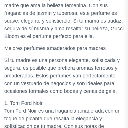
madre que ama la belleza femenina. Con sus
fragancias de jazmín y tuberosa, este perfume es
suave, elegante y sofisticado. Si tu mamá es audaz,
segura de sí misma y ama resaltar su belleza, Gucci
Bloom es el perfume perfecto para ella.
Mejores perfumes amaderados para madres
Si tu madre es una persona elegante, sofisticada y
segura, es posible que prefiera aromas terrosos y
amaderados. Estos perfumes van perfectamente
con un vestuario de negocios y son ideales para
ocasiones formales como bodas y cenas de gala.
1. Tom Ford Noir
Tom Ford Noir es una fragancia amaderada con un
toque de picante que resalta la elegancia y
sofisticación de tu madre. Con sus notas de