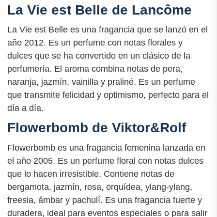
La Vie est Belle de Lancôme
La Vie est Belle es una fragancia que se lanzó en el
año 2012. Es un perfume con notas florales y
dulces que se ha convertido en un clásico de la
perfumería. El aroma combina notas de pera,
naranja, jazmín, vainilla y praliné. Es un perfume
que transmite felicidad y optimismo, perfecto para el
día a día.
Flowerbomb de Viktor&Rolf
Flowerbomb es una fragancia femenina lanzada en
el año 2005. Es un perfume floral con notas dulces
que lo hacen irresistible. Contiene notas de
bergamota, jazmín, rosa, orquídea, ylang-ylang,
freesia, ámbar y pachulí. Es una fragancia fuerte y
duradera, ideal para eventos especiales o para salir