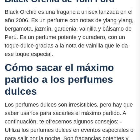
Black Orchid es una fragancia unisex lanzada en el
año 2006. Es un perfume con notas de ylang-ylang,
bergamota, jazmín, gardenia, vainilla y bálsamo de
Perú. Es un perfume potente y duradero, con un
toque dulce gracias a la nota de vainilla que le da
ese toque especial.
Cómo sacar el máximo
partido a los perfumes
dulces
Los perfumes dulces son irresistibles, pero hay que
saber usarlos para sacarles el máximo partido. A
continuación, te ofrecemos algunos consejos: -
Utiliza los perfumes dulces en eventos especiales o
para salir por la noche. Son fragancias potentes y