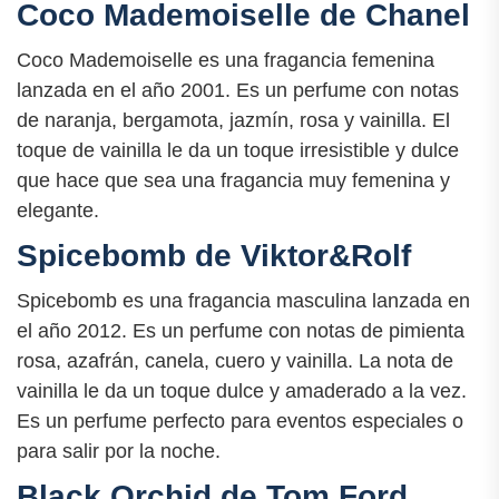
Coco Mademoiselle de Chanel
Coco Mademoiselle es una fragancia femenina
lanzada en el año 2001. Es un perfume con notas
de naranja, bergamota, jazmín, rosa y vainilla. El
toque de vainilla le da un toque irresistible y dulce
que hace que sea una fragancia muy femenina y
elegante.
Spicebomb de Viktor&Rolf
Spicebomb es una fragancia masculina lanzada en
el año 2012. Es un perfume con notas de pimienta
rosa, azafrán, canela, cuero y vainilla. La nota de
vainilla le da un toque dulce y amaderado a la vez.
Es un perfume perfecto para eventos especiales o
para salir por la noche.
Black Orchid de Tom Ford