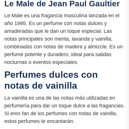
Le Male de Jean Paul Gaultier
Le Male es una fragancia masculina lanzada en el
año 1995. Es un perfume con notas dulces y
amaderadas que le dan un toque especial. Las
notas principales son menta, lavanda y vainilla,
combinadas con notas de madera y almizcle. Es un
perfume potente y duradero, ideal para salidas
nocturnas o eventos especiales.
Perfumes dulces con
notas de vainilla
La vainilla es una de las notas más utilizadas en
perfumería para dar un toque dulce a las fragancias.
Si eres fan de los perfumes con notas de vainilla,
estos perfumes te encantarán: