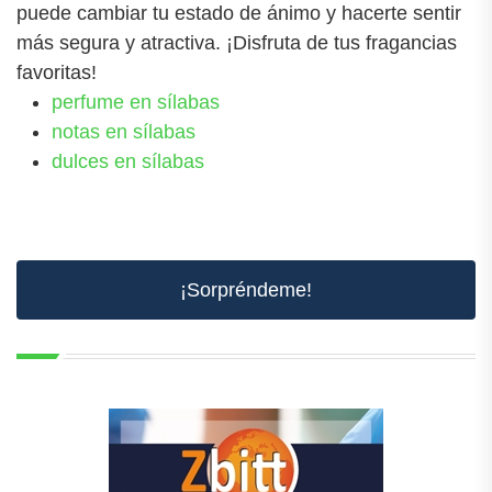
puede cambiar tu estado de ánimo y hacerte sentir
más segura y atractiva. ¡Disfruta de tus fragancias
favoritas!
perfume en sílabas
notas en sílabas
dulces en sílabas
¡Sorpréndeme!