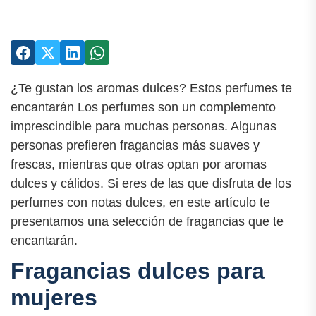
¿Te gustan los aromas dulces? Estos perfumes te
encantarán Los perfumes son un complemento
imprescindible para muchas personas. Algunas
personas prefieren fragancias más suaves y
frescas, mientras que otras optan por aromas
dulces y cálidos. Si eres de las que disfruta de los
perfumes con notas dulces, en este artículo te
presentamos una selección de fragancias que te
encantarán.
Fragancias dulces para
mujeres