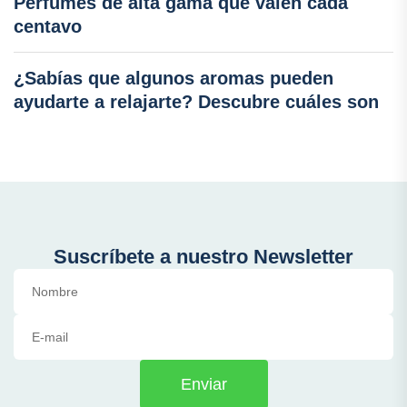
Perfumes de alta gama que valen cada
centavo
¿Sabías que algunos aromas pueden
ayudarte a relajarte? Descubre cuáles son
Suscríbete a nuestro Newsletter
Enviar