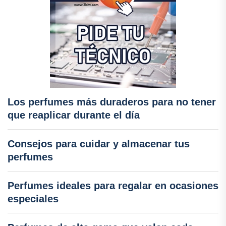
Los perfumes más duraderos para no tener
que reaplicar durante el día
Consejos para cuidar y almacenar tus
perfumes
Perfumes ideales para regalar en ocasiones
especiales