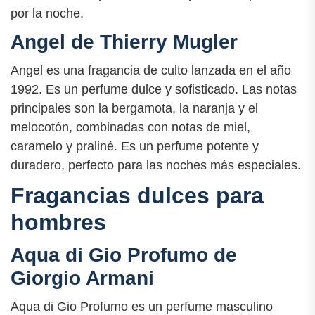
por la noche.
Angel de Thierry Mugler
Angel es una fragancia de culto lanzada en el año
1992. Es un perfume dulce y sofisticado. Las notas
principales son la bergamota, la naranja y el
melocotón, combinadas con notas de miel,
caramelo y praliné. Es un perfume potente y
duradero, perfecto para las noches más especiales.
Fragancias dulces para
hombres
Aqua di Gio Profumo de
Giorgio Armani
Aqua di Gio Profumo es un perfume masculino