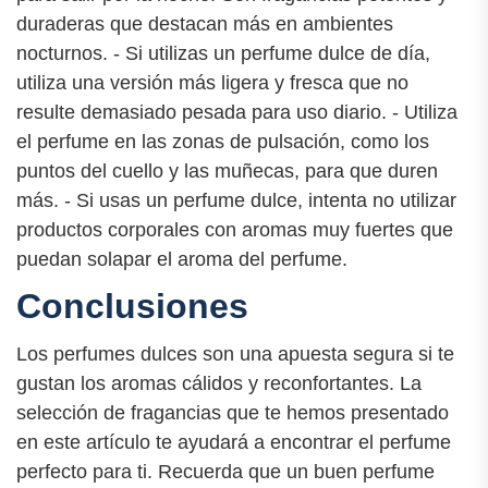
duraderas que destacan más en ambientes
nocturnos. - Si utilizas un perfume dulce de día,
utiliza una versión más ligera y fresca que no
resulte demasiado pesada para uso diario. - Utiliza
el perfume en las zonas de pulsación, como los
puntos del cuello y las muñecas, para que duren
más. - Si usas un perfume dulce, intenta no utilizar
productos corporales con aromas muy fuertes que
puedan solapar el aroma del perfume.
Conclusiones
Los perfumes dulces son una apuesta segura si te
gustan los aromas cálidos y reconfortantes. La
selección de fragancias que te hemos presentado
en este artículo te ayudará a encontrar el perfume
perfecto para ti. Recuerda que un buen perfume