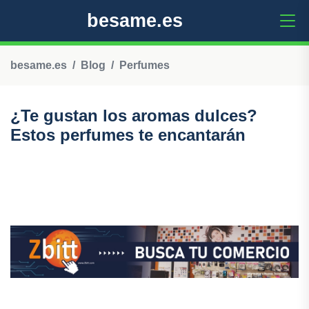
besame.es
besame.es
Blog
Perfumes
¿Te gustan los aromas dulces?
Estos perfumes te encantarán