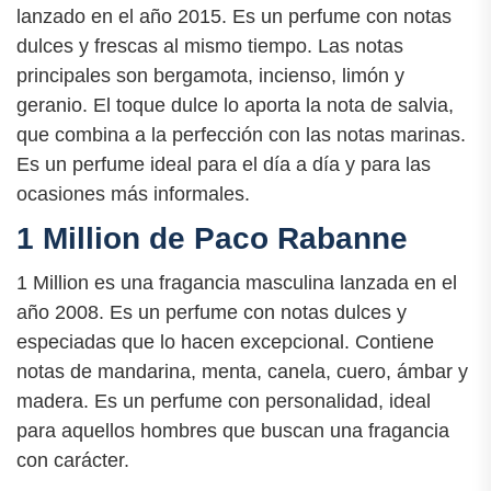
lanzado en el año 2015. Es un perfume con notas
dulces y frescas al mismo tiempo. Las notas
principales son bergamota, incienso, limón y
geranio. El toque dulce lo aporta la nota de salvia,
que combina a la perfección con las notas marinas.
Es un perfume ideal para el día a día y para las
ocasiones más informales.
1 Million de Paco Rabanne
1 Million es una fragancia masculina lanzada en el
año 2008. Es un perfume con notas dulces y
especiadas que lo hacen excepcional. Contiene
notas de mandarina, menta, canela, cuero, ámbar y
madera. Es un perfume con personalidad, ideal
para aquellos hombres que buscan una fragancia
con carácter.