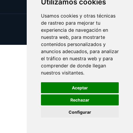
Utilizamos cookies
Usamos cookies y otras técnicas
de rastreo para mejorar tu
Update cookies preferences
experiencia de navegación en
Copyright © 2025 besame.es
nuestra web, para mostrarte
contenidos personalizados y
anuncios adecuados, para analizar
el tráfico en nuestra web y para
comprender de donde llegan
nuestros visitantes.
Aceptar
Rechazar
Configurar