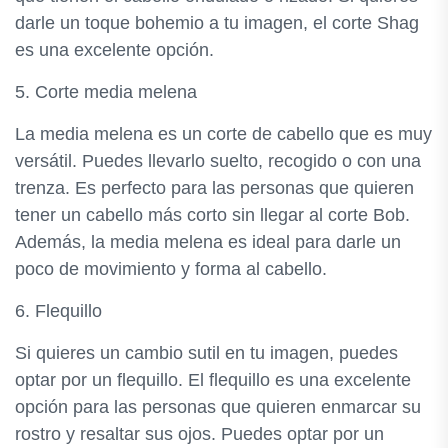
darle un toque bohemio a tu imagen, el corte Shag
es una excelente opción.
5. Corte media melena
La media melena es un corte de cabello que es muy
versátil. Puedes llevarlo suelto, recogido o con una
trenza. Es perfecto para las personas que quieren
tener un cabello más corto sin llegar al corte Bob.
Además, la media melena es ideal para darle un
poco de movimiento y forma al cabello.
6. Flequillo
Si quieres un cambio sutil en tu imagen, puedes
optar por un flequillo. El flequillo es una excelente
opción para las personas que quieren enmarcar su
rostro y resaltar sus ojos. Puedes optar por un