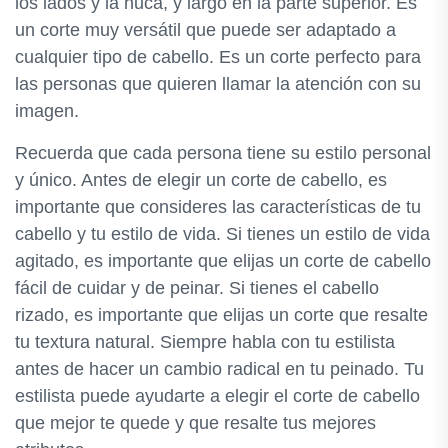
los lados y la nuca, y largo en la parte superior. Es
un corte muy versátil que puede ser adaptado a
cualquier tipo de cabello. Es un corte perfecto para
las personas que quieren llamar la atención con su
imagen.
Recuerda que cada persona tiene su estilo personal
y único. Antes de elegir un corte de cabello, es
importante que consideres las características de tu
cabello y tu estilo de vida. Si tienes un estilo de vida
agitado, es importante que elijas un corte de cabello
fácil de cuidar y de peinar. Si tienes el cabello
rizado, es importante que elijas un corte que resalte
tu textura natural. Siempre habla con tu estilista
antes de hacer un cambio radical en tu peinado. Tu
estilista puede ayudarte a elegir el corte de cabello
que mejor te quede y que resalte tus mejores