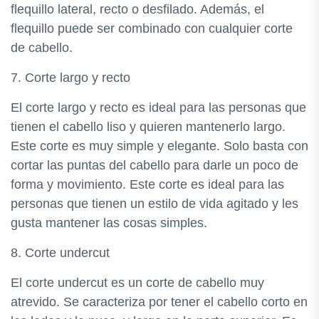
flequillo lateral, recto o desfilado. Además, el
flequillo puede ser combinado con cualquier corte
de cabello.
7. Corte largo y recto
El corte largo y recto es ideal para las personas que
tienen el cabello liso y quieren mantenerlo largo.
Este corte es muy simple y elegante. Solo basta con
cortar las puntas del cabello para darle un poco de
forma y movimiento. Este corte es ideal para las
personas que tienen un estilo de vida agitado y les
gusta mantener las cosas simples.
8. Corte undercut
El corte undercut es un corte de cabello muy
atrevido. Se caracteriza por tener el cabello corto en