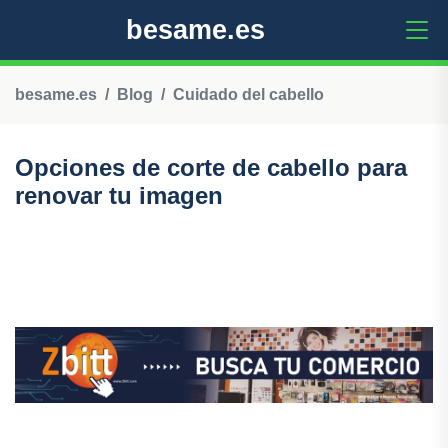
besame.es
besame.es
Blog
Cuidado del cabello
Opciones de corte de cabello para
renovar tu imagen