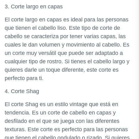
3. Corte largo en capas
El corte largo en capas es ideal para las personas
que tienen el cabello liso. Este tipo de corte de
cabello se caracteriza por tener varias capas, las
cuales le dan volumen y movimiento al cabello. Es
un corte muy versátil que puede ser adaptado a
cualquier tipo de rostro. Si tienes el cabello largo y
quieres darle un toque diferente, este corte es
perfecto para ti.
4. Corte Shag
El corte Shag es un estilo vintage que está en
tendencia. Es un corte de cabello en capas y
desfilado en el que se juega con las diferentes
texturas. Este corte es perfecto para las personas
que tienen el cabello ondulado o rizado. Si quieres