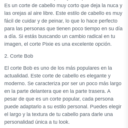
Es un corte de cabello muy corto que deja la nuca y
las orejas al aire libre. Este estilo de cabello es muy
fácil de cuidar y de peinar, lo que lo hace perfecto
para las personas que tienen poco tiempo en su día
a día. Si estás buscando un cambio radical en tu
imagen, el corte Pixie es una excelente opción.
2. Corte Bob
El corte Bob es uno de los más populares en la
actualidad. Este corte de cabello es elegante y
moderno. Se caracteriza por ser un poco más largo
en la parte delantera que en la parte trasera. A
pesar de que es un corte popular, cada persona
puede adaptarlo a su estilo personal. Puedes elegir
el largo y la textura de tu cabello para darle una
personalidad única a tu look.