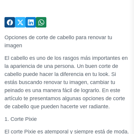
Opciones de corte de cabello para renovar tu
imagen
El cabello es uno de los rasgos más importantes en
la apariencia de una persona. Un buen corte de
cabello puede hacer la diferencia en tu look. Si
estás buscando renovar tu imagen, cambiar tu
peinado es una manera fácil de lograrlo. En este
artículo te presentamos algunas opciones de corte
de cabello que pueden hacerte ver radiante.
1. Corte Pixie
El corte Pixie es atemporal y siempre está de moda.