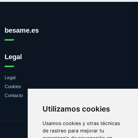
besame.es
Legal
Legal
Cookies
Contacto
Utilizamos cookies
Usamos cookies y otras técnicas
de rastreo para mejorar tu
Update cookies preferences