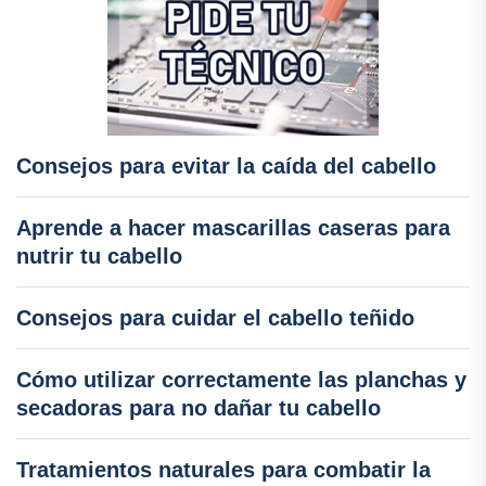
Consejos para evitar la caída del cabello
Aprende a hacer mascarillas caseras para
nutrir tu cabello
Consejos para cuidar el cabello teñido
Cómo utilizar correctamente las planchas y
secadoras para no dañar tu cabello
Tratamientos naturales para combatir la