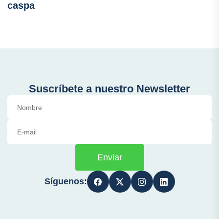
caspa
Suscríbete a nuestro Newsletter
Enviar
Síguenos: